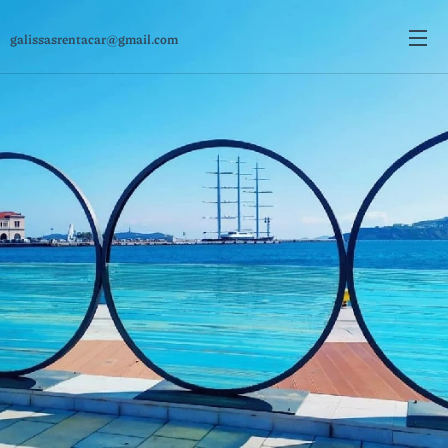
galissasrentacar@gmail.com